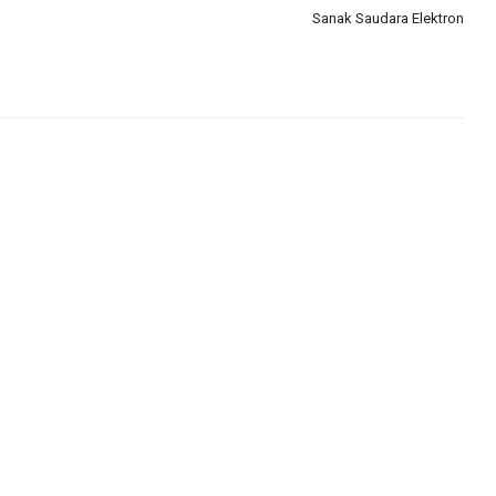
Sanak Saudara Elektron