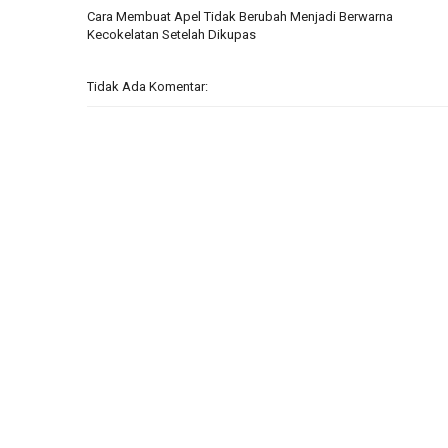
Cara Membuat Apel Tidak Berubah Menjadi Berwarna
Kecokelatan Setelah Dikupas
Tidak Ada Komentar: