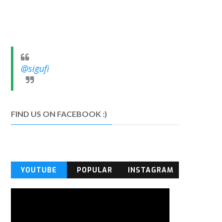
@sigufi
FIND US ON FACEBOOK :)
YOUTUBE
POPULAR
INSTAGRAM