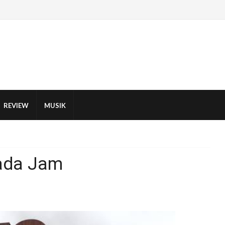
REVIEW
MUSIK
ada Jam