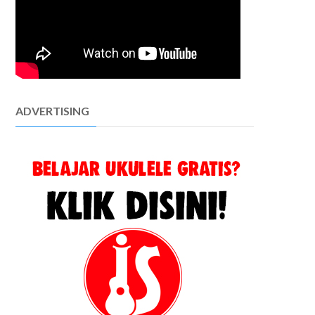
ADVERTISING