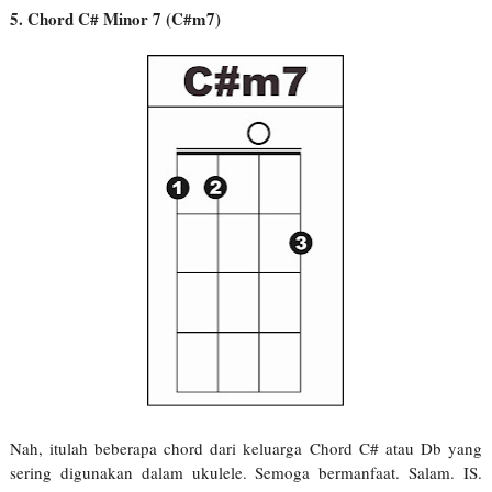
5. Chord C# Minor 7 (C#m7)
Nah, itulah beberapa chord dari keluarga Chord C# atau Db yang
sering digunakan dalam ukulele. Semoga bermanfaat. Salam. IS.