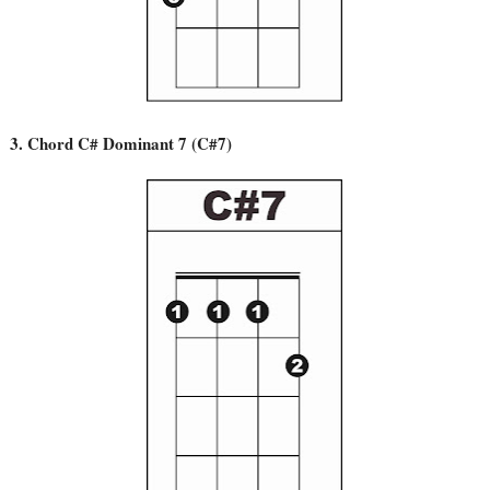
3. Chord C# Dominant 7 (C#7)