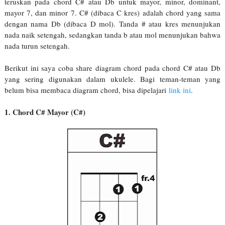
teruskan pada chord C# atau Db untuk mayor, minor, dominant,
mayor 7, dan minor 7. C# (dibaca C kres) adalah chord yang sama
dengan nama Db (dibaca D mol). Tanda # atau kres menunjukan
nada naik setengah, sedangkan tanda b atau mol menunjukan bahwa
nada turun setengah.
Berikut ini saya coba share diagram chord pada chord C# atau Db
yang sering digunakan dalam ukulele. Bagi teman-teman yang
belum bisa membaca diagram chord, bisa dipelajari
link ini
.
1. Chord C# Mayor (C#)