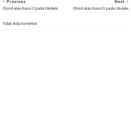
Previous
Next
Chord atau Kunci C pada Ukulele
Chord atau Kunci D pada Ukulele
Tidak Ada Komentar: