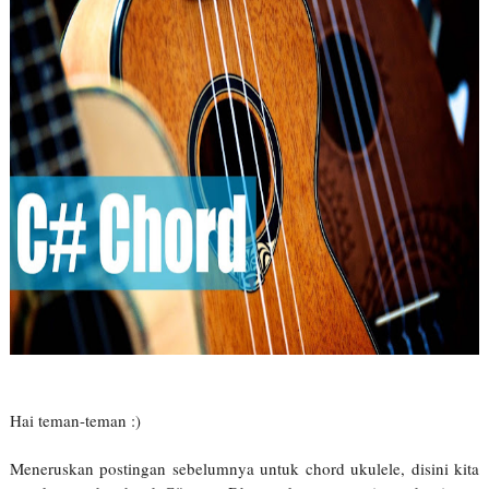
Hai teman-teman :)
Meneruskan postingan sebelumnya untuk chord ukulele, disini kita