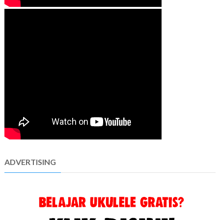
ADVERTISING