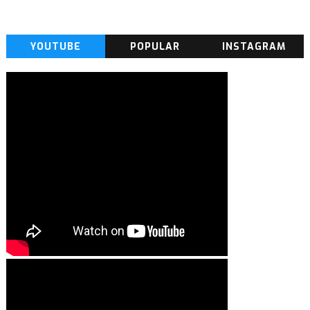
YOUTUBE
POPULAR
INSTAGRAM