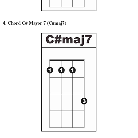
4. Chord C# Mayor 7 (C#maj7)