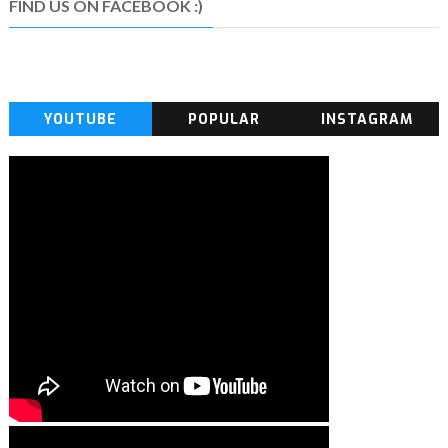
FIND US ON FACEBOOK :)
YOUTUBE
POPULAR
INSTAGRAM