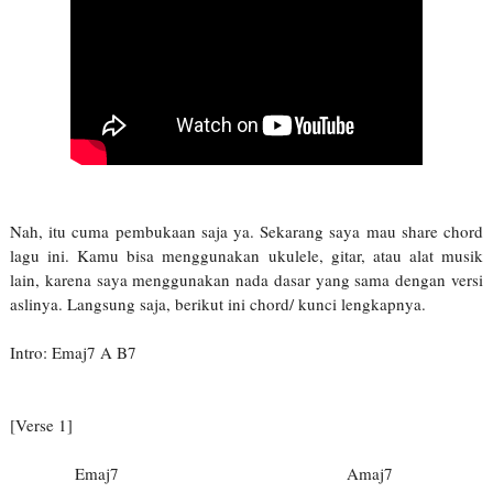
Nah, itu cuma pembukaan saja ya. Sekarang saya mau share chord
lagu ini. Kamu bisa menggunakan ukulele, gitar, atau alat musik
lain, karena saya menggunakan nada dasar yang sama dengan versi
aslinya. Langsung saja, berikut ini chord/ kunci lengkapnya.
Intro: Emaj7 A B7
[Verse 1]
Emaj7
Amaj7