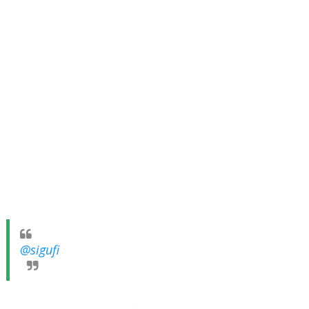
@sigufi