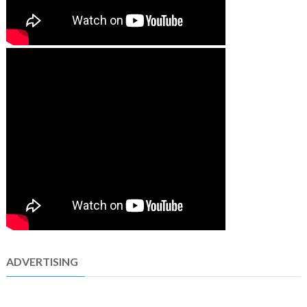
ADVERTISING