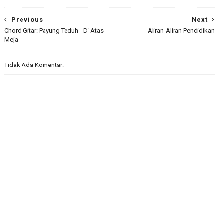
Previous
Next
Chord Gitar: Payung Teduh - Di Atas
Aliran-Aliran Pendidikan
Meja
Tidak Ada Komentar: