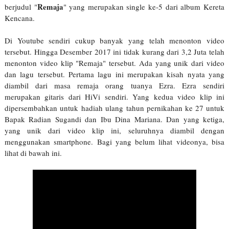
Remaja
berjudul "
" yang merupakan single ke-5 dari album Kereta
Kencana.
Di Youtube sendiri cukup banyak yang telah menonton video
tersebut. Hingga Desember 2017 ini tidak kurang dari 3,2 Juta telah
menonton video klip "Remaja" tersebut. Ada yang unik dari video
dan lagu tersebut. Pertama lagu ini merupakan kisah nyata yang
diambil dari masa remaja orang tuanya Ezra. Ezra sendiri
merupakan gitaris dari HiVi sendiri. Yang kedua video klip ini
dipersembahkan untuk
hadiah ulang tahun pernikahan ke 27 untuk
Bapak Radian Sugandi dan Ibu Dina Mariana. Dan yang ketiga,
yang unik dari video klip ini, seluruhnya diambil dengan
menggunakan smartphone. Bagi yang belum lihat videonya, bisa
lihat di bawah ini.