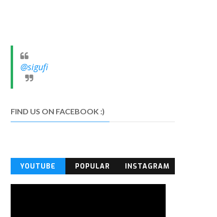
@sigufi
FIND US ON FACEBOOK :)
YOUTUBE
POPULAR
INSTAGRAM