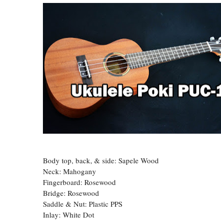
Body top, back, & side: Sapele Wood
Neck: Mahogany
Fingerboard: Rosewood
Bridge: Rosewood
Saddle & Nut: Plastic PPS
Inlay: White Dot