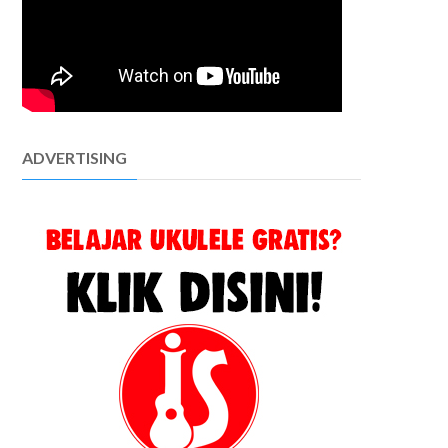
ADVERTISING