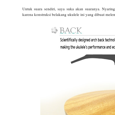
Untuk suara sendiri, saya suka akan suaranya. Nyarin
karena konstruksi belakang ukulele ini yang dibuat melen