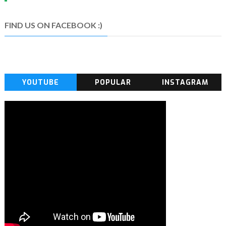
FIND US ON FACEBOOK :)
YOUTUBE
POPULAR
INSTAGRAM