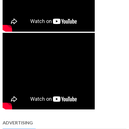
ADVERTISING