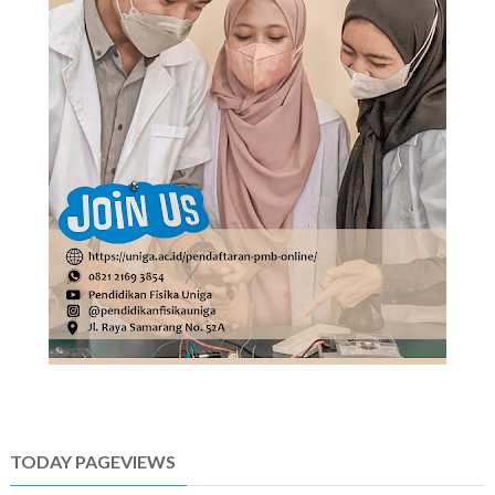
TODAY PAGEVIEWS