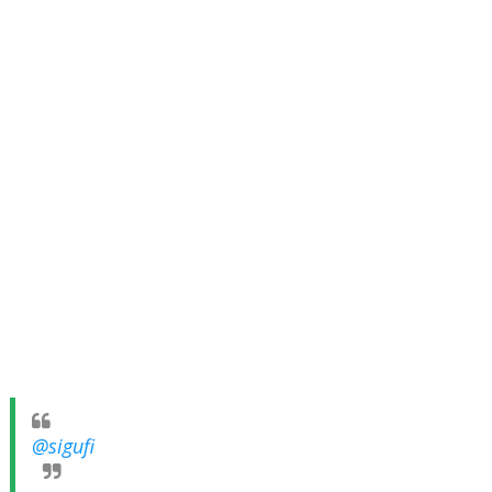
@sigufi