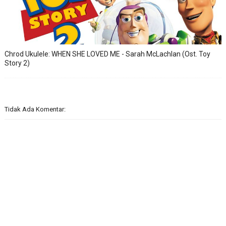
Chrod Ukulele: WHEN SHE LOVED ME - Sarah McLachlan (Ost. Toy
Story 2)
Tidak Ada Komentar: